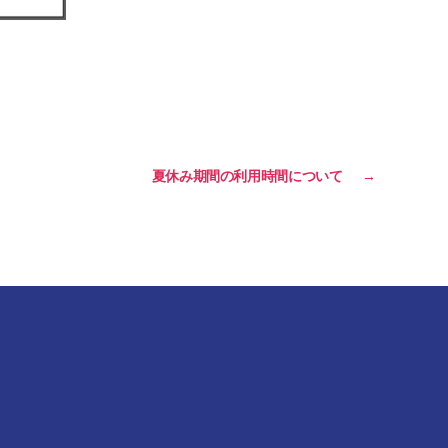
夏休み期間の利用時間について
→