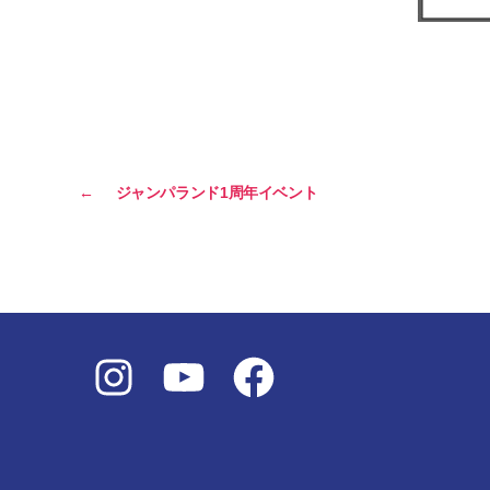
←
ジャンパランド1周年イベント
Instagram
YouTube
Facebook