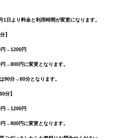
年5月1日より料金と利用時間が変更になります。
0分】
0円→1200円
00円→800円に変更となります。
は90分→60分となります。
60分】
0円→1200円
00円→800円に変更となります。