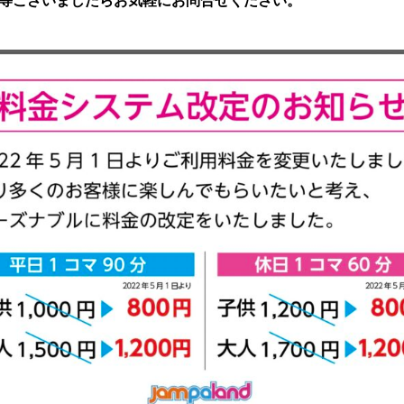
等ございましたらお気軽にお問合せください。