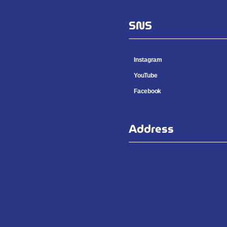
SNS
Instagram
YouTube
Facebook
Address