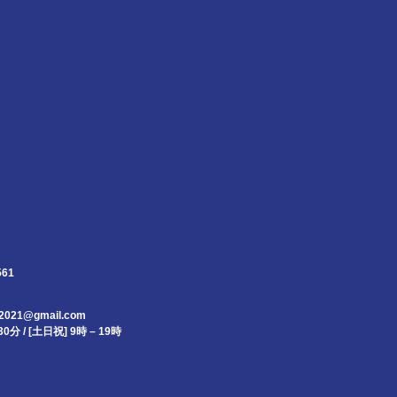
61
021@gmail.com
0分 / [土日祝] 9時 – 19時