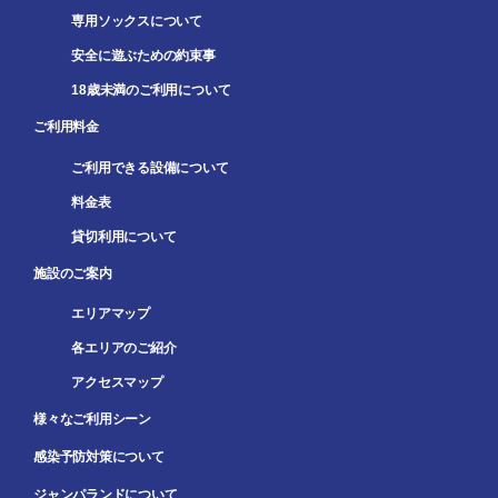
専用ソックスについて
安全に遊ぶための約束事
18歳未満のご利用について
ご利用料金
ご利用できる設備について
料金表
貸切利用について
施設のご案内
エリアマップ
各エリアのご紹介
アクセスマップ
様々なご利用シーン
感染予防対策について
ジャンパランドについて