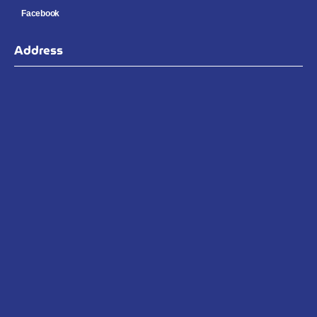
Facebook
Address